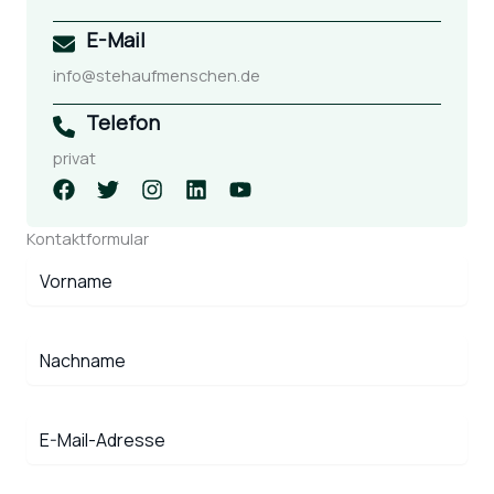
E-Mail
info@stehaufmenschen.de
Telefon
privat
Kontaktformular